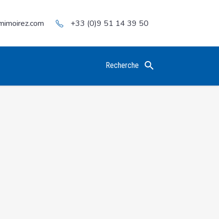
mimoirez.com
+33 (0)9 51 14 39 50
Recherche