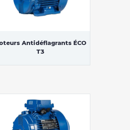
oteurs Antidéflagrants ÉCO
T3