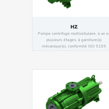
HZ
Pompe centrifuge multicellulaire, à un o
plusieurs étages, à garniture(s)
mécanique(s), conformité ISO 5199