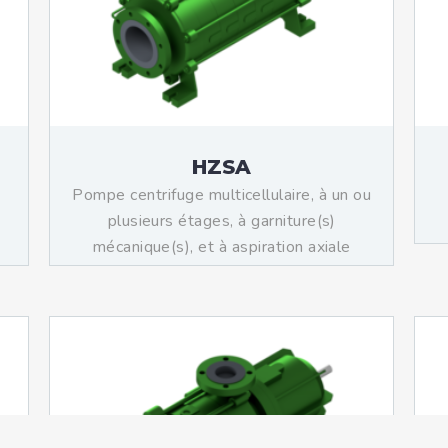
HZSA
-
Pompe centrifuge multicellulaire, à un ou
plusieurs étages, à garniture(s)
mécanique(s), et à aspiration axiale