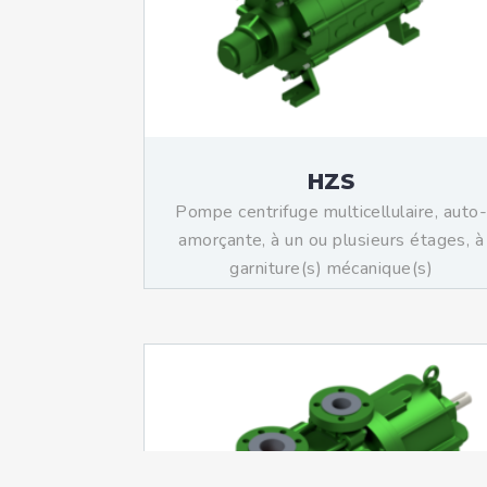
HZS
Pompe centrifuge multicellulaire, auto
amorçante, à un ou plusieurs étages, à
garniture(s) mécanique(s)