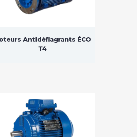
oteurs Antidéflagrants ÉCO
T4