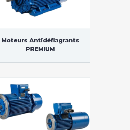
Moteurs Antidéflagrants
PREMIUM