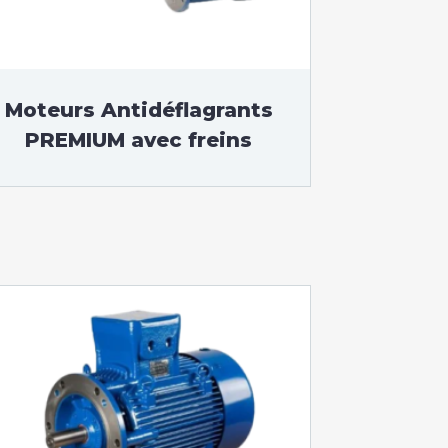
Moteurs Antidéflagrants
PREMIUM avec freins