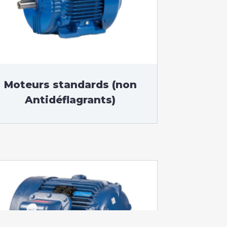
Moteurs standards (non
Antidéflagrants)