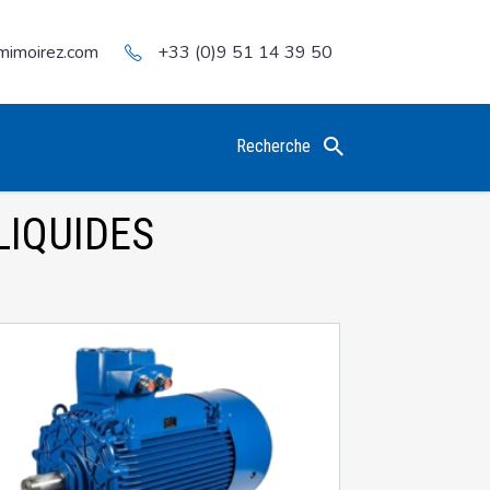
mimoirez.com
+33 (0)9 51 14 39 50
Recherche
LIQUIDES