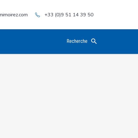
mimoirez.com
+33 (0)9 51 14 39 50
Recherche