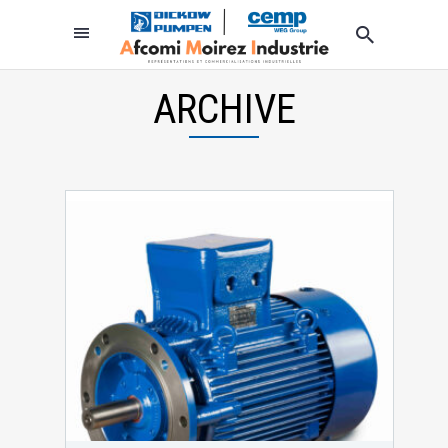
ARCHIVE