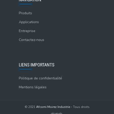
Produits
Applications
Entreprise
Contactez-nous
LIENS IMPORTANTS
Politique de confidentialité
Mentions légales
© 2021
Afcomi Moirez Industrie
– Tous droits
réservés.