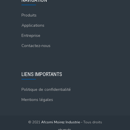
Produits
Applications
Entreprise
Contactez-nous
LIENS IMPORTANTS
Politique de confidentialité
Mentions légales
© 2021
Afcomi Moirez Industrie
– Tous droits
réservés.