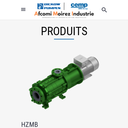
PRODUITS
HZMB