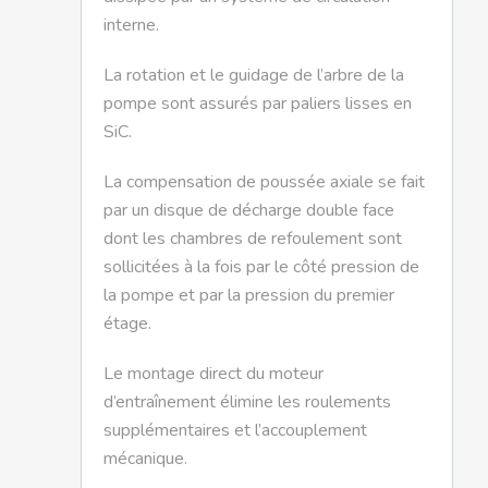
interne.
La rotation et le guidage de l’arbre de la
pompe sont assurés par paliers lisses en
SiC.
La compensation de poussée axiale se fait
par un disque de décharge double face
dont les chambres de refoulement sont
sollicitées à la fois par le côté pression de
la pompe et par la pression du premier
étage.
Le montage direct du moteur
d’entraînement élimine les roulements
supplémentaires et l’accouplement
mécanique.