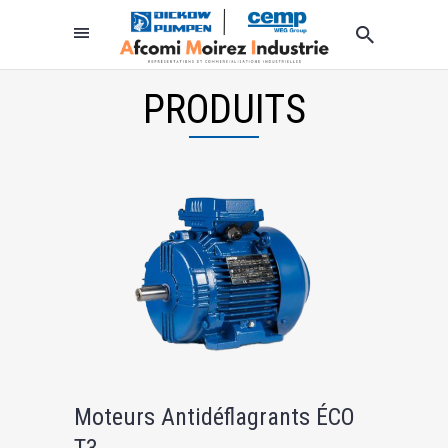
PRODUITS
Moteurs Antidéflagrants ÉCO