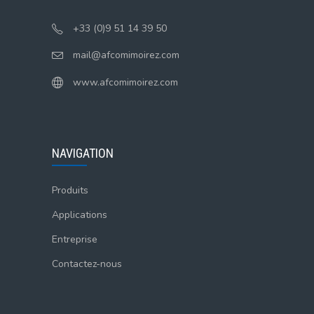
+33 (0)9 51 14 39 50
mail@afcomimoirez.com
www.afcomimoirez.com
NAVIGATION
Produits
Applications
Entreprise
Contactez-nous