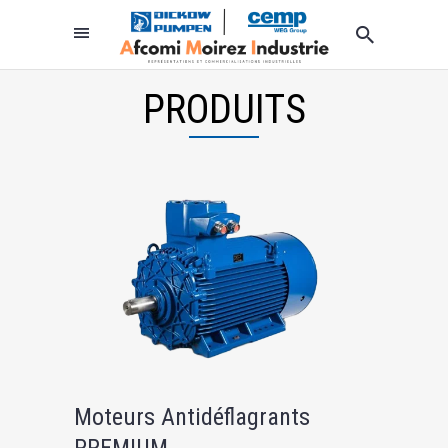
PRODUITS
Moteurs Antidéflagrants