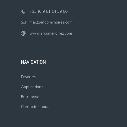
+33 (0)9 51 14 39 50
mail@afcomimoirez.com
www.afcomimoirez.com
NAVIGATION
Produits
Applications
Entreprise
Contactez-nous