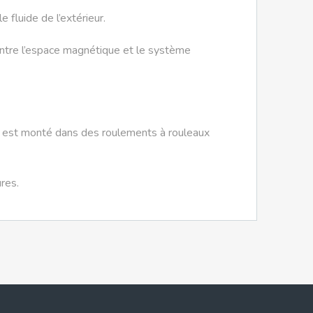
fluide de l’extérieur.
 entre l’espace magnétique et le système
ent est monté dans des roulements à rouleaux
res.