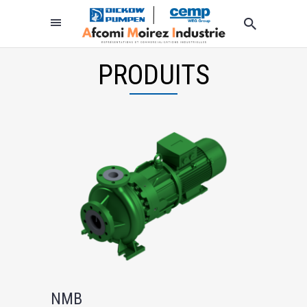
PRODUITS
NMB