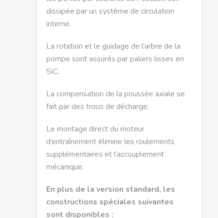
dissipée par un système de circulation
interne.
La rotation et le guidage de l’arbre de la
pompe sont assurés par paliers lisses en
SiC.
La compensation de la poussée axiale se
fait par des trous de décharge.
Le montage direct du moteur
d’entraînement élimine les roulements
supplémentaires et l’accouplement
mécanique.
En plus de la version standard, les
constructions spéciales suivantes
sont disponibles :