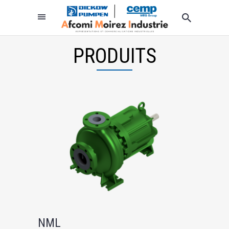
PRODUITS
NML