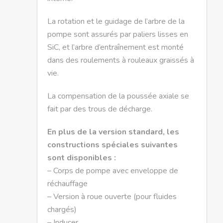
La rotation et le guidage de l’arbre de la
pompe sont assurés par paliers lisses en
SiC, et l’arbre d’entraînement est monté
dans des roulements à rouleaux graissés à
vie.
La compensation de la poussée axiale se
fait par des trous de décharge.
En plus de la version standard, les
constructions spéciales suivantes
sont disponibles :
– Corps de pompe avec enveloppe de
réchauffage
– Version à roue ouverte (pour fluides
chargés)
– Inducer