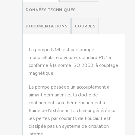
DONNÉES TECHNIQUES
DOCUMENTATIONS
COURBES
La pompe NML est une pompe
monocellulaire à volute, standard PN16,
conforme à la norme ISO 2858, à couplage
magnétique.
La pompe possède un accouplement à
aimant permanent et la cloche de
confinement isole hermétiquement le
fluide de l’extérieur. La chaleur générée par
les pertes par courants de Foucault est
dissipée pas un système de circulation
interne.