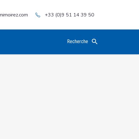
mimoirez.com
+33 (0)9 51 14 39 50
Recherche