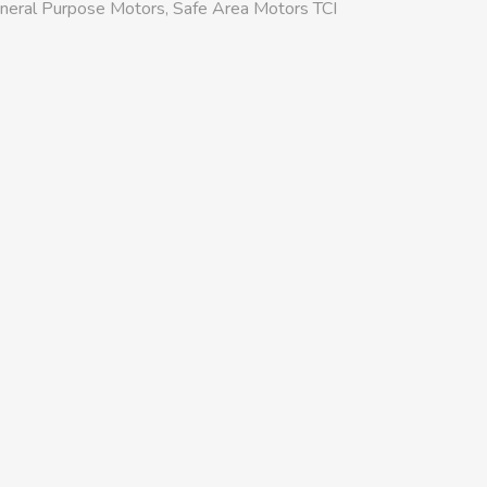
neral Purpose Motors
,
Safe Area Motors TCI