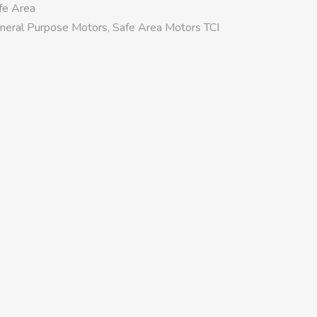
fe Area
neral Purpose Motors
,
Safe Area Motors TCI