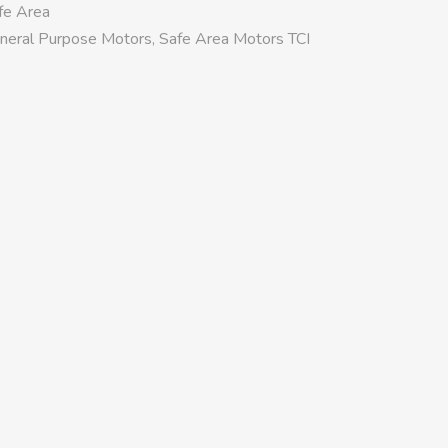
fe Area
neral Purpose Motors
,
Safe Area Motors TCI